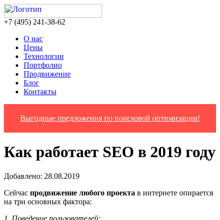
‎+7 (495) 241-38-62
О нас
Цены
Технологии
Портфолио
Продвижение
Блог
Контакты
Выгодные предложения по поисковой оптимизации!
Как работает SEO в 2019 году
Добавлено: 28.08.2019
Сейчас
продвижение любого проекта
в интернете опирается
на три основных фактора:
1. Поведение пользователей;