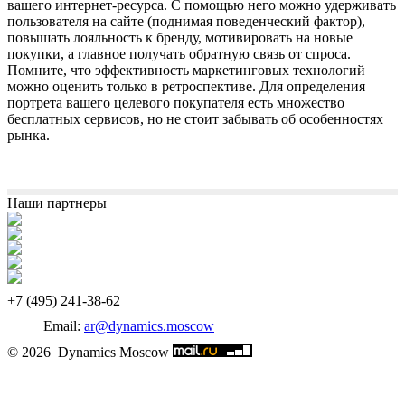
вашего интернет-ресурса. С помощью него можно удерживать
пользователя на сайте (поднимая поведенческий фактор),
повышать лояльность к бренду, мотивировать на новые
покупки, а главное получать обратную связь от спроса.
Помните, что эффективность маркетинговых технологий
можно оценить только в ретроспективе. Для определения
портрета вашего целевого покупателя есть множество
бесплатных сервисов, но не стоит забывать об особенностях
рынка.
Наши партнеры
‎+7 (495) 241-38-62
Email:
ar@dynamics.moscow
© 2026 Dynamics Moscow