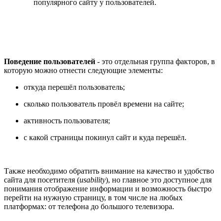
популярного сайту у пользователей.
Поведение пользователей
-
это отдельная группа факторов, в
которую можно отнести следующие элементы:
откуда перешёл пользователь;
сколько пользователь провёл времени на сайте;
активность пользователя;
с какой страницы покинул сайт и куда перешёл.
Также необходимо обратить внимание на качество и удобство
сайта для посетителя (
usability
), но главное это доступное для
понимания отображение информации и возможность быстро
перейти на нужную страницу, в том числе на любых
платформах: от телефона до большого телевизора.