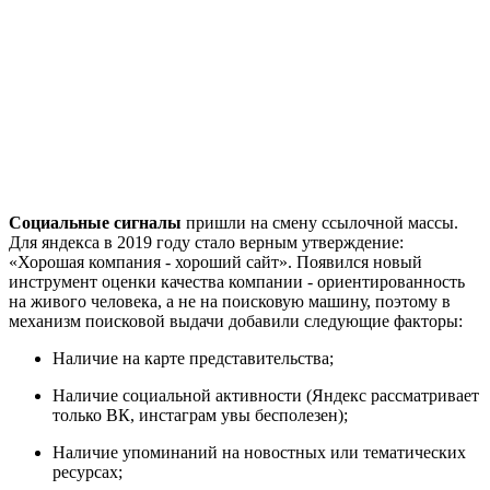
Социальные сигналы
пришли на смену ссылочной массы.
Для яндекса в 2019 году стало верным утверждение:
«‎
Хорошая компания - хороший сайт
»
. Появился новый
инструмент оценки качества компании - ориентированность
на живого человека, а не на поисковую машину, поэтому в
механизм поисковой выдачи добавили следующие факторы:
Наличие на карте представительства;
Наличие социальной активности (Яндекс рассматривает
только ВК, инстаграм увы бесполезен);
Наличие упоминаний на новостных или тематических
ресурсах;