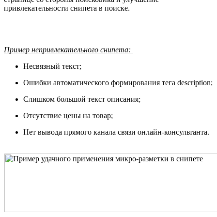
привлекательности снипета в поиске.
Пример непривлекательного снипета:
Несвязный текст;
Ошибки автоматического формирования тега description;
Слишком большой текст описания;
Отсутствие цены на товар;
Нет вывода прямого канала связи онлайн-консультанта.