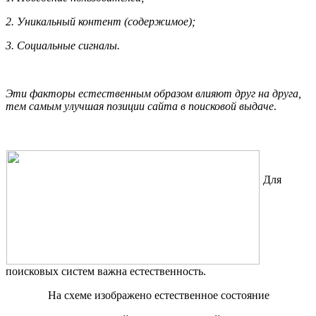
2. Уникальный контент (содержимое);
3. Социальные сигналы.
Эти факторы естественным образом влияют друг на друга,
тем самым улучшая позиции сайта в поисковой выдаче
.
Для
поисковых систем важна естественность.
На схеме изображено
естественное состояние