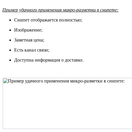
Пример удачного применения микро-разметки в снипете:
Снипет отображается полностью;
Изображение;
Заметная цена;
Есть канал связи;
Доступна информация о доставке.