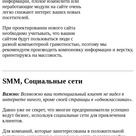
информации, плохое юзабилити или
неработающие модули на сайте очень
легко снижают интерес ваших новых
посетителей.
При проектировании нового сайта
необходимо учитывать, что вашим
сайтом будут пользоваться люди с
разной компьютерной грамотностью, поэтому мы
рекомендуем производить компоновку информации и верстку,
ориентируясь на массовость.
SMM, Социальные сети
Важно:
Возможно ваш потенциальный клиент не видел в
интернете ничего, кроме своей страницы в «одноклассниках».
Давно уже не секрет, что многие предприниматели успешно
ведут бизнес, используя социальные сети для привлечения
клиентов.
Для компаний, которые заинтересованы в положительной