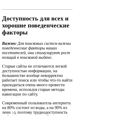
Доступность для всех и
хорошие поведенческие
факторы
Важно:
Для поисковых систем важны
поведенческие факторы ваших
посетителей, они стимулируют рост
позиций в поисковой выдаче.
Старые сайты не отличаются легкой
доступностью информации, на
большинстве вообще некорректно
работает поиск или чтобы что-то найти
приходиться очень много провести
времени, используя старые методы
навигации по сайту.
Современный пользователь интернета
на 80% состоит из воды, а на 90% из
лени :-), поэтому труднодоступность