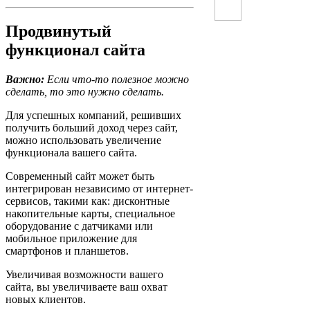
Продвинутый
функционал сайта
Важно:
Если что-то полезное можно
сделать, то это нужно сделать.
Для успешных компаний, решивших
получить больший доход через сайт,
можно использовать увеличение
функционала вашего сайта.
Современный сайт может быть
интегрирован независимо от интернет-
сервисов, такими как: дисконтные
накопительные карты, специальное
оборудование с датчиками или
мобильное приложение для
смартфонов и планшетов.
Увеличивая возможности вашего
сайта, вы увеличиваете ваш охват
новых клиентов.