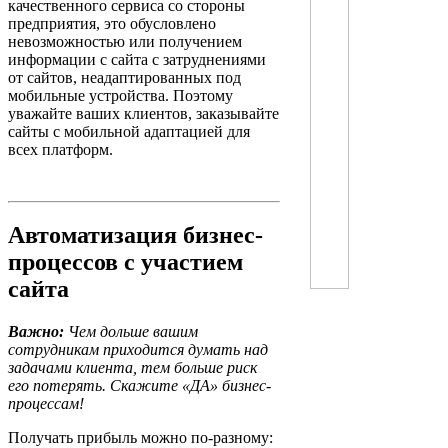
качественного сервиса со стороны
предприятия, это обусловлено
невозможностью или получением
информации с сайта с затруднениями
от сайтов, неадаптированных под
мобильные устройства. Поэтому
уважайте ваших клиентов, заказывайте
сайты с мобильной адаптацией для
всех платформ.
Автоматизация бизнес-
процессов с участием
сайта
Важно:
Чем дольше вашим
сотрудникам приходится думать над
задачами клиента, тем больше риск
его потерять. Скажите «ДА» бизнес-
процессам!
Получать прибыль можно по-разному: