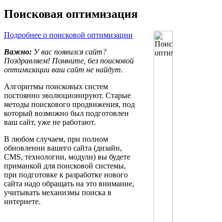
Поисковая оптимизация
Подробнее о поисковой оптимизации
Важно:
У вас появился сайт?
Поздравляем! Помните, без поисковой
оптимизации ваш сайт не найдут.
Алгоритмы поисковых систем
постоянно эволюционируют. Старые
методы поискового продвижения, под
который возможно был подготовлен
ваш сайт, уже не работают.
В любом случаем, при полном
обновлении вашего сайта (дизайн,
CMS, технологии, модули) вы будете
приманкой для поисковой системы,
при подготовке к разработке нового
сайта надо обращать на это внимание,
учитывать механизмы поиска в
интернете.