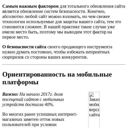
Самым важным фактором
для тотального обновления сайта
является обновление систем безопасности. Конечно,
абсолютно любой сайт можно взломать, но чем свежее
технологии используемые для защиты вашего сайта, тем это
становится сложнее. В нашей практике такие случаи уже
имели место быть, поэтому мы выводим этот фактор на
первое место.
О безопасности сайта
своего продающего инструмента
нужно думать постоянно, чтобы избежать неприятных
сюрпризов со стороны ваших конкурентов.
Ориентированность на мобильные
платформы
Важно:
На начало 2017г. доля
посещений сайтов с мобильных
устройств достигла 40%.
Во многих ранее успешных интернет-
магазинах заметен отток новых
пользователей при условии