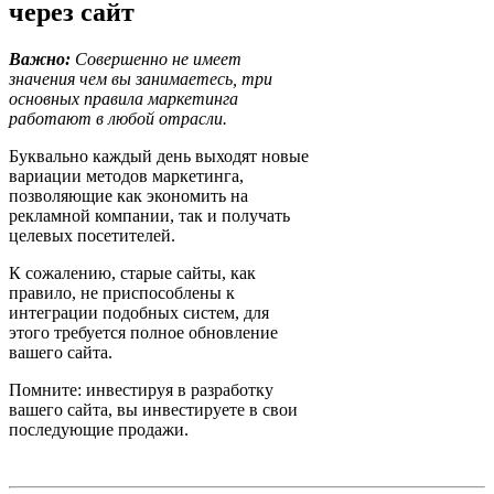
через сайт
Важно:
Совершенно не имеет
значения чем вы занимаетесь, три
основных правила маркетинга
работают в любой отрасли.
Буквально каждый день выходят новые
вариации методов маркетинга,
позволяющие как экономить на
рекламной компании, так и получать
целевых посетителей.
К сожалению, старые сайты, как
правило, не приспособлены к
интеграции подобных систем, для
этого требуется полное обновление
вашего сайта.
Помните: инвестируя в разработку
вашего сайта, вы инвестируете в свои
последующие продажи.