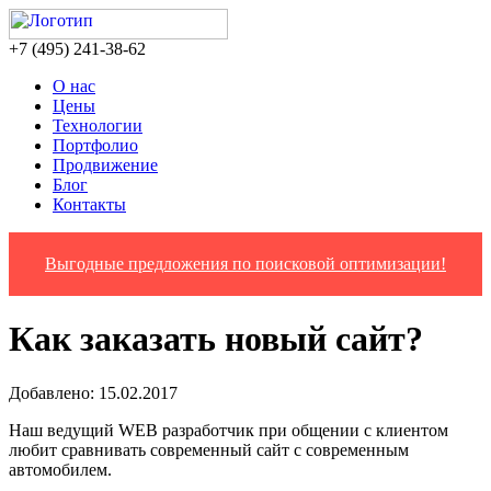
‎+7 (495) 241-38-62
О нас
Цены
Технологии
Портфолио
Продвижение
Блог
Контакты
Выгодные предложения по поисковой оптимизации!
Как заказать новый сайт?
Добавлено: 15.02.2017
Наш ведущий WEB разработчик при общении с клиентом
любит сравнивать современный сайт с современным
автомобилем.