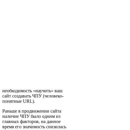
необходимость «научить» ваш
сайт создавать ЧПУ (человеко-
понятные URL).
Раньше в продвижении сайта
наличие ЧПУ было одним из
главных факторов, на данное
время его значимость снизилась