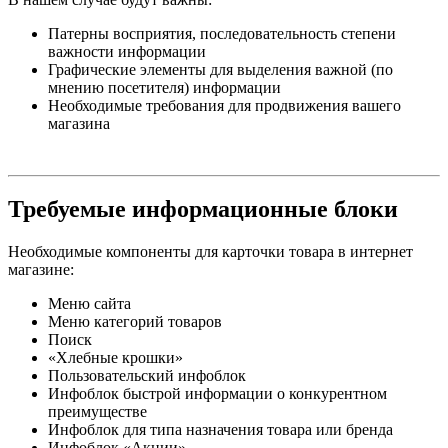
Патерны восприятия, последовательность степени
важности информации
Графические элементы для выделения важной (по
мнению посетителя) информации
Необходимые требования для продвижения вашего
магазина
Требуемые информационные блоки
Необходимые компоненты для карточки товара в интернет
магазине:
Меню сайта
Меню категорий товаров
Поиск
«Хлебные крошки»
Пользовательский инфоблок
Инфоблок быстрой информации о конкурентном
преимуществе
Инфоблок для типа назначения товара или бренда
Инфоблок «Акции»