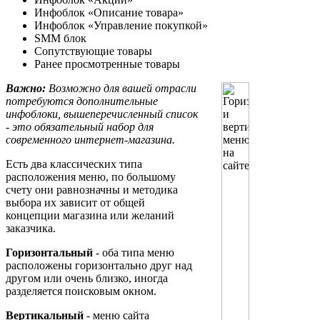
Инфоблок «Описание товара»
Инфоблок «Управление покупкой»
SMM блок
Сопутствующие товары
Ранее просмотренные товары
Важно:
Возможно для вашей отрасли
потребуются дополнительные
инфоблоки, вышеперечисленный список
- это обязательный набор для
современного интернет-магазина.
Есть два классических типа
расположения меню, по большому
счету они равнозначны и методика
выбора их зависит от общей
концепции магазина или желаний
заказчика.
Горизонтальный
- оба типа меню
расположены горизонтально друг над
другом или очень близко, иногда
разделяется поисковым окном.
Вертикальный
- меню сайта