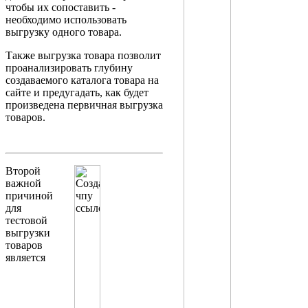
чтобы их сопоставить -
необходимо использовать
выгрузку одного товара.
Также выгрузка товара позволит
проанализировать глубину
создаваемого каталога товара на
сайте и предугадать, как будет
произведена первичная выгрузка
товаров.
Второй
важной
причиной
для
тестовой
выгрузки
товаров
является