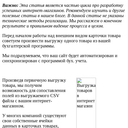
Важно:
Эта статья является частью цикла про разработку
успешных интернет-магазинов. Рекомендуем изучить и другие
полезные статьи в нашем блоге. В данной статье не указаны
технические методы реализации. Мы расскажем о конечном
результате и правильном видение процесса в целом.
Перед началом работы над внешним видом карточки товара
советуем произвести выгрузку одного товара из вашей
бухгалтерской программы.
Мы подразумеваем, что ваш сайт будет автоматизирован и
синхронизирован с программой бух. учета.
Произведя первичную выгрузку
товара, мы получим
возможность для сопоставления
полей из выгружаемого CSV
файла с вашим интернет-
магазином.
У многих компаний существуют
свои собственные ячейки
данных в карточках товарах,