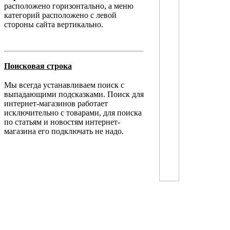
расположено горизонтально, а меню
категорий расположено с левой
стороны сайта вертикально.
Поисковая строка
Мы всегда устанавливаем поиск с
выпадающими подсказками. Поиск для
интернет-магазинов работает
исключительно с товарами, для поиска
по статьям и новостям интернет-
магазина его подключать не надо.