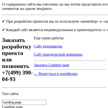
О содержании сайта мы умолчим, но мы хотим представить его
элементов на одном лендинге.
✔ При разработке проектов мы не используем «конвейер» и «
✔ Каждый сайт является индивидуальным и проектируется «с 
Еще наши работы:
Заказать
разработку
Сайт киношколы
проекта
Сайт юридической компании
или
позвонить
Заказать Landing page
+7(499) 390-
← Вернуться в портфолио
04-93
Тип сайта
Landing page