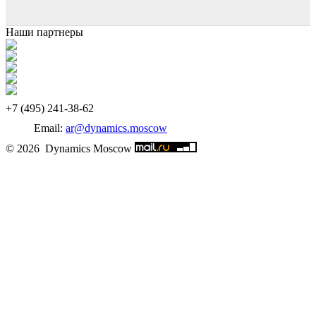
Наши партнеры
‎+7 (495) 241-38-62
Email:
ar@dynamics.moscow
© 2026 Dynamics Moscow