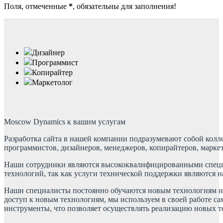
Поля, отмеченные
*
, обязательны для заполнения!
Дизайнер
Программист
Копирайтер
Маркетолог
Moscow Dynamics к вашим услугам
Разработка сайта в нашей компании подразумевают собой колл
программистов, дизайнеров, менеджеров, копирайтеров, марке
Наши сотрудники являются высококвалифицированными специ
технологий, так как услуги технической поддержки являются 
Наши специалисты постоянно обучаются новым технологиям и
доступ к новым технологиям, мы используем в своей работе 
инструменты, что позволяет осуществлять реализацию новых т