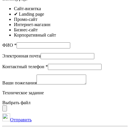
Сайт-визитка
✔
Landing page
Промо-сайт
Интернет-магазин
Бизнес-сайт
Корпоративный сайт
ФИО *
Электронная почта
Контактный телефон *
Ваши пожелания
Техническое задание
Выбрать файл
Отправить