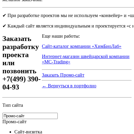
✔ При разработке проектов мы не используем «конвейер» и «
✔ Каждый сайт является индивидуальным и проектируется «с 
Еще наши работы:
Заказать
разработку
Сайт-каталог компании «‎ХимБиоЛаб»‎
проекта
Интернет-магазин швейцарской компании
или
«‎MC-Trading»
позвонить
Заказать Промо-сайт
+7(499) 390-
04-93
← Вернуться в портфолио
Тип сайта
Промо-сайт
Сайт-визитка