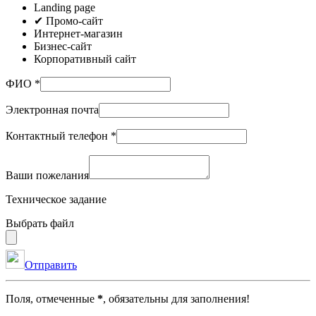
Landing page
✔
Промо-сайт
Интернет-магазин
Бизнес-сайт
Корпоративный сайт
ФИО *
Электронная почта
Контактный телефон *
Ваши пожелания
Техническое задание
Выбрать файл
Отправить
Поля, отмеченные
*
, обязательны для заполнения!