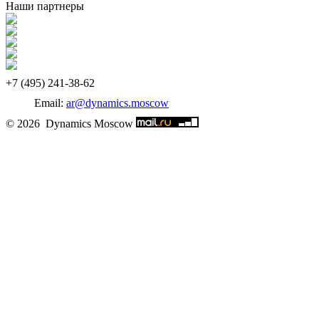
Наши партнеры
‎+7 (495) 241-38-62
Email:
ar@dynamics.moscow
© 2026 Dynamics Moscow