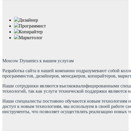
Дизайнер
Программист
Копирайтер
Маркетолог
Moscow Dynamics к вашим услугам
Разработка сайта в нашей компании подразумевают собой колл
программистов, дизайнеров, менеджеров, копирайтеров, марке
Наши сотрудники являются высококвалифицированными специ
технологий, так как услуги технической поддержки являются 
Наши специалисты постоянно обучаются новым технологиям и
доступ к новым технологиям, мы используем в своей работе 
инструменты, что позволяет осуществлять реализацию новых т