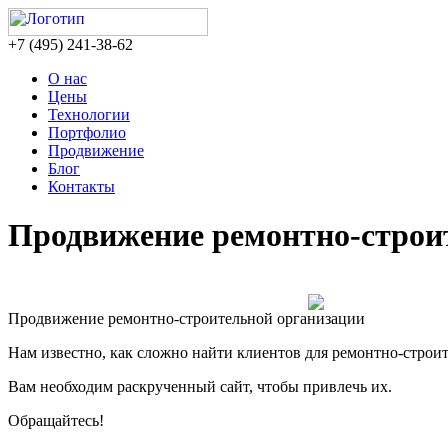
‎+7 (495) 241-38-62
О нас
Цены
Технологии
Портфолио
Продвижение
Блог
Контакты
Продвижение
ремонтно-строи
Продвижение ремонтно-строительной организации
Нам известно, как сложно найти клиентов для ремонтно-строи
Вам необходим раскрученный сайт, чтобы привлечь их.
Обращайтесь!