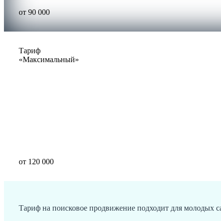
от
90 000
Тариф
«Максимальный»
от
120 000
Тариф на поисковое продвижение подходит для молодых с