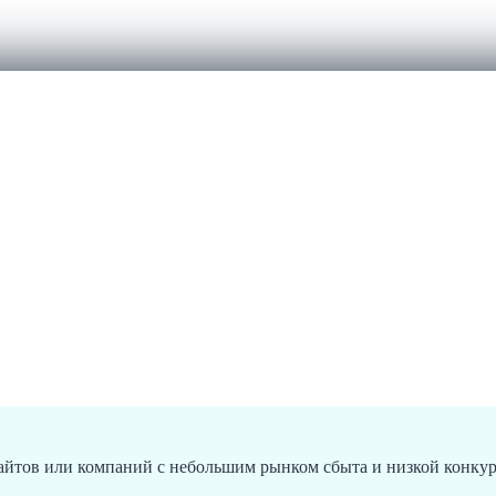
айтов или компаний с небольшим рынком сбыта и низкой конку