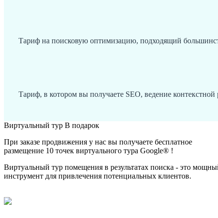
Тариф на поисковую оптимизацию, подходящий большинств
Тариф, в котором вы получаете SEO, ведение контекстной
Виртуальный тур В подарок
При заказе продвижения у нас вы получаете бесплатное
размещение 10 точек виртуального тура Google® !
Виртуальный тур помещения в результатах поиска - это мощны
инструмент для привлечения потенциальных клиентов.