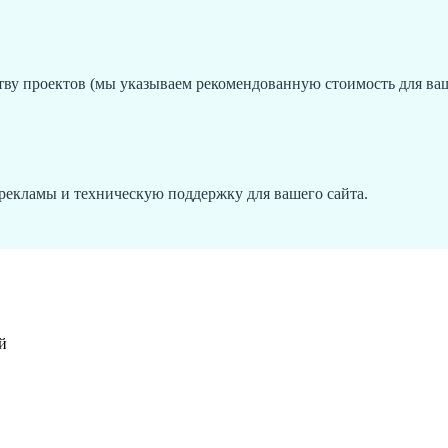
у проектов (мы указываем рекомендованную стоимость для ваш
 рекламы и техническую поддержку для вашего сайта.
й