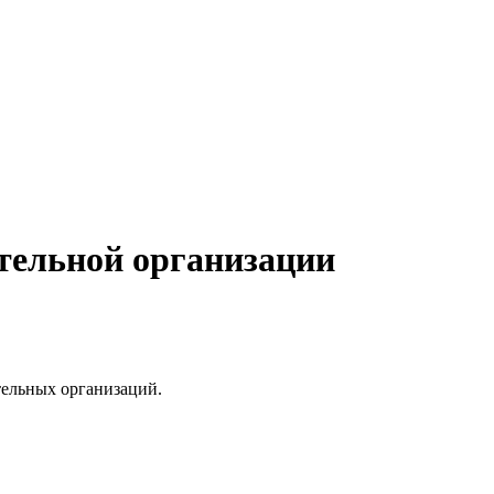
тельной организации
тельных организаций.