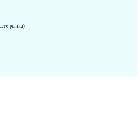
его рынка).