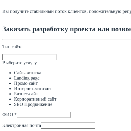
Вы получите стабильный поток клиентов, положительную репу
Заказать разработку проекта или позв
Тип сайта
Выберите услугу
Сайт-визитка
Landing page
Промо-сайт
Интернет-магазин
Бизнес-сайт
Корпоративный сайт
SEO Продвижение
ФИО *
Электронная почта