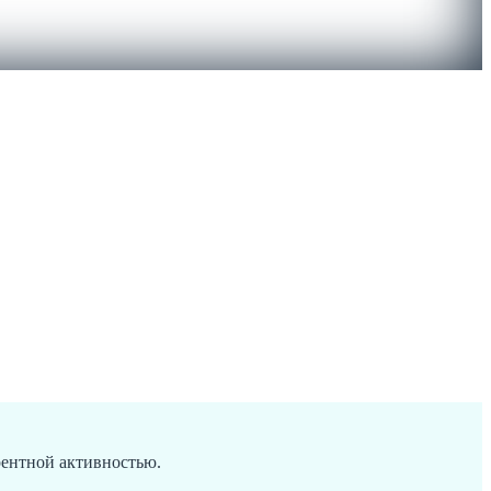
рентной активностью.