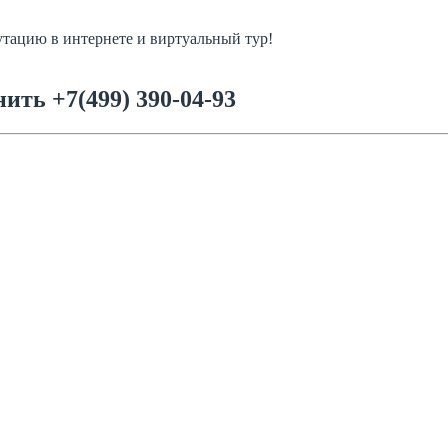
тацию в интернете и виртуальный тур!
онить
+7(499) 390-04-93