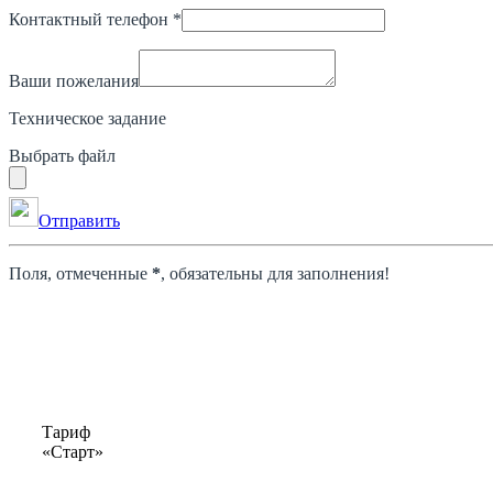
Контактный телефон *
Ваши пожелания
Техническое задание
Выбрать файл
Отправить
Поля, отмеченные
*
, обязательны для заполнения!
Тариф
«Старт»